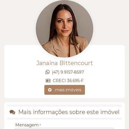
Janaina Bittencourt
(47) 9.9157-8597
CRECI 36.695-F
mais imóveis
Mais informações sobre este imóvel
Mensagem