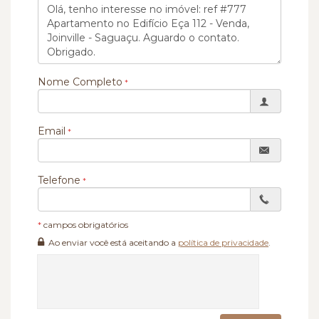
Nome Completo
Email
Telefone
*
campos obrigatórios
Ao enviar você está aceitando a
política de privacidade
.