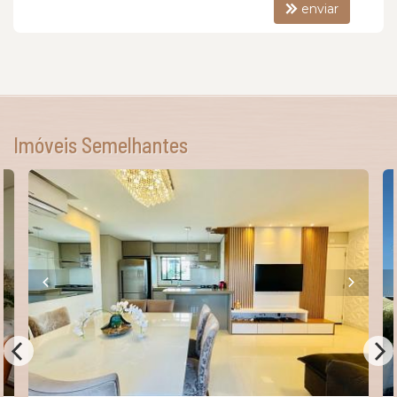
enviar
Imóveis Semelhantes