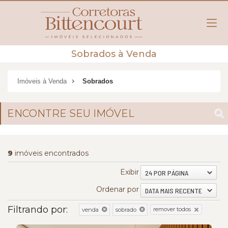
Sobrados à Venda
Imóveis à Venda
Sobrados
ENCONTRE SEU IMÓVEL
9
imóveis encontrados
Exibir
24 POR PÁGINA
Ordenar por
DATA MAIS RECENTE
Filtrando por:
remover todos
venda
sobrado