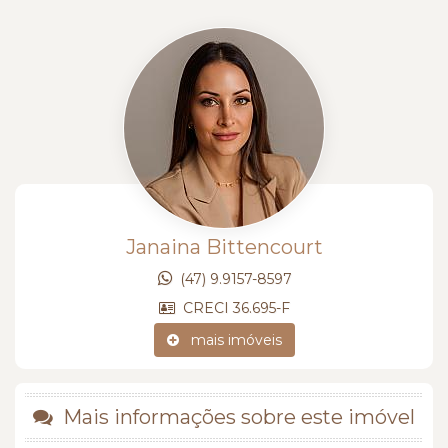
Janaina Bittencourt
(47) 9.9157-8597
CRECI 36.695-F
mais imóveis
Mais informações sobre este imóvel