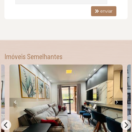
enviar
Imóveis Semelhantes