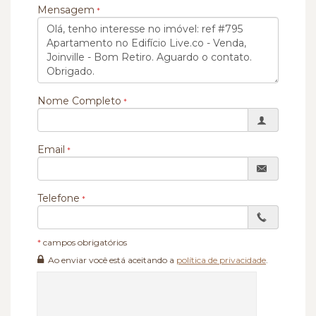
Mensagem
Nome Completo
Email
Telefone
*
campos obrigatórios
Ao enviar você está aceitando a
política de privacidade
.