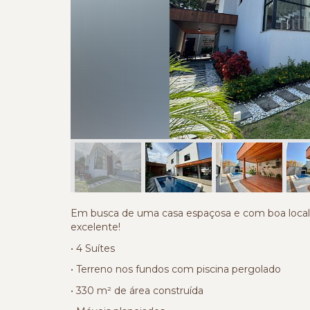
Em busca de uma casa espaçosa e com boa locali
excelente!
• 4 Suítes
• Terreno nos fundos com piscina pergolado
• 330 m² de área construída