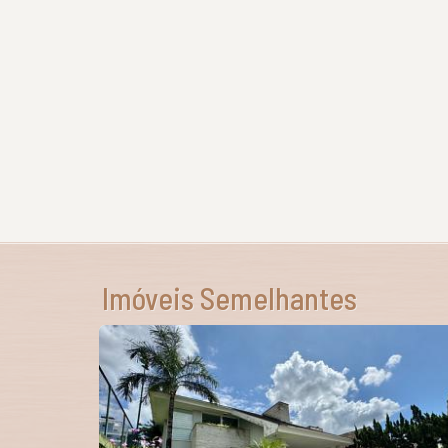
Imóveis Semelhantes