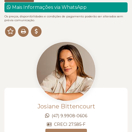
Mais Informações via WhatsApp
Os preços, disponibilidades e condições de pagamento poderão ser alterados sem
prévia comunicação.
Josiane Bittencourt
(47) 9.9908-0606
CRECI 27.585-F