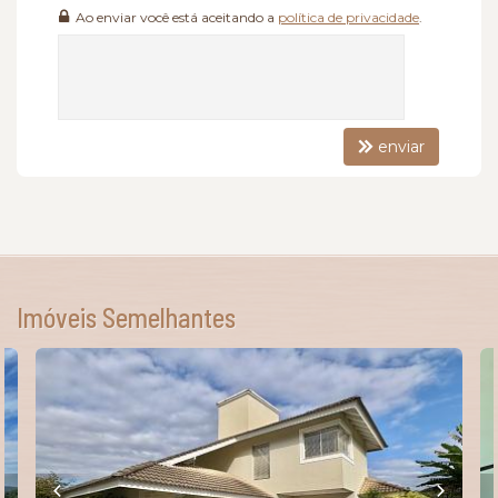
Ao enviar você está aceitando a
política de privacidade
.
enviar
Imóveis Semelhantes