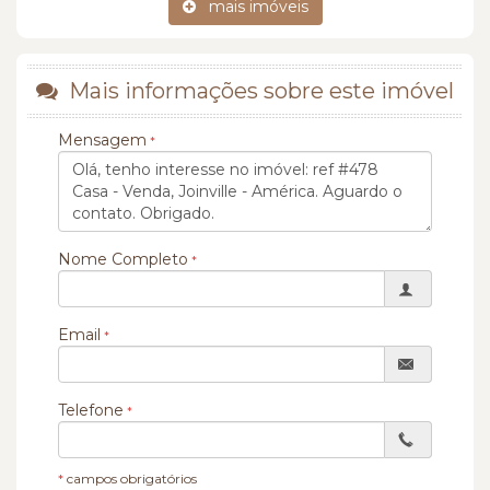
mais imóveis
Mais informações sobre este imóvel
Mensagem
Nome Completo
Email
Telefone
*
campos obrigatórios