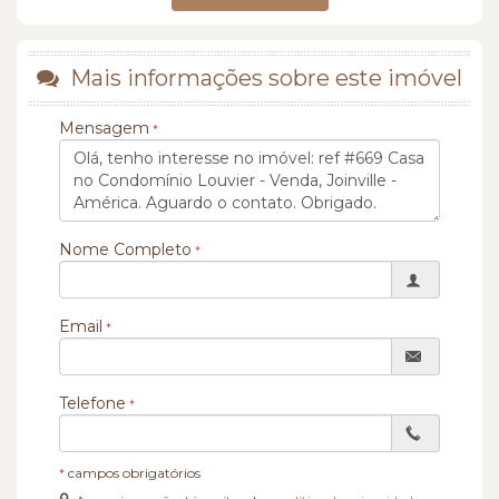
Mais informações sobre este imóvel
Mensagem
Nome Completo
Email
Telefone
*
campos obrigatórios