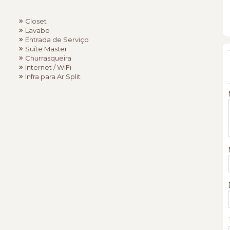
Closet
Lavabo
Entrada de Serviço
Suíte Master
Churrasqueira
Internet / WiFi
Infra para Ar Split