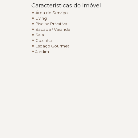
Características do Imóvel
Área de Serviço
Living
Piscina Privativa
Sacada / Varanda
Sala
Cozinha
Espaço Gourmet
Jardim