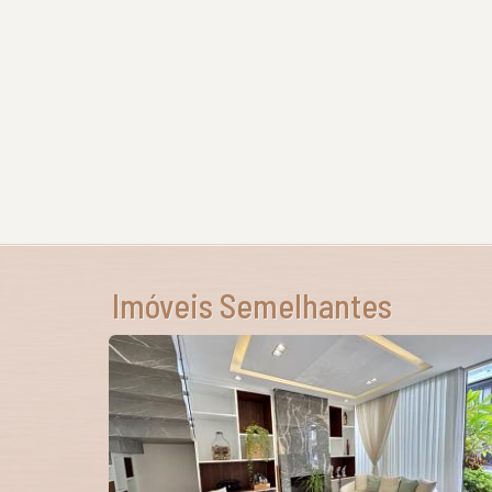
Imóveis Semelhantes