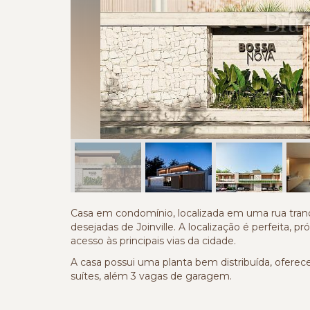
Casa em condomínio, localizada em uma rua tranq
desejadas de Joinville. A localização é perfeita, p
acesso às principais vias da cidade.
A casa possui uma planta bem distribuída, oferece
suítes, além 3 vagas de garagem.