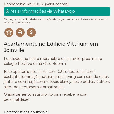
Condomínio: R$ 800,
(valor mensal)
00
Mais Informações via WhatsApp
Os preços, disponibilidades e condições de pagamento poderão ser alterados sem
prévia comunicação.
Apartamento no Edifício Vittrium em
Joinville
Localizado no bairro mais nobre de Joinville, próximo ao
colégio Positivo e rua Otto Boehm.
Este apartamento conta com 03 suítes, todas com
bastante iluminação natural, amplo living com sala de estar,
jantar e cozinha já com móveis planejados e pedras Dekton,
além de persianas automatizadas.
O apartamento está pronto para receber a sua
personalidade!
Características do Imóvel