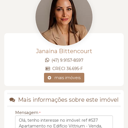
Janaina Bittencourt
(47) 9.9157-8597
CRECI 36.695-F
mais imóveis
Mais informações sobre este imóvel
Mensagem