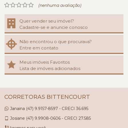
(nenhuma avaliação)
Quer vender seu imóvel?
Cadastre-se e anuncie conosco
Não encontrou o que procurava?
Entre em contato
Meus imóveis Favoritos
Lista de imóveis adicionados
CORRETORAS BITTENCOURT
Janaina
(47)
9.9157-8597 - CRECI 36.695
Josiane
(47)
9.9908-0606 - CRECI 27.585