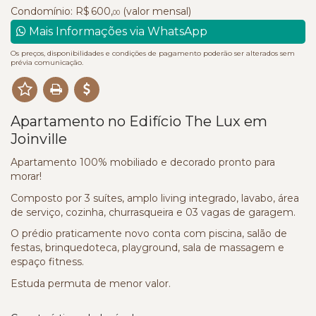
Condomínio: R$ 600,
(valor mensal)
00
Mais Informações via WhatsApp
Os preços, disponibilidades e condições de pagamento poderão ser alterados sem
prévia comunicação.
Apartamento no Edifício The Lux em
Joinville
Apartamento 100% mobiliado e decorado pronto para
morar!
Composto por 3 suítes, amplo living integrado, lavabo, área
de serviço, cozinha, churrasqueira e 03 vagas de garagem.
O prédio praticamente novo conta com piscina, salão de
festas, brinquedoteca, playground, sala de massagem e
espaço fitness.
Estuda permuta de menor valor.