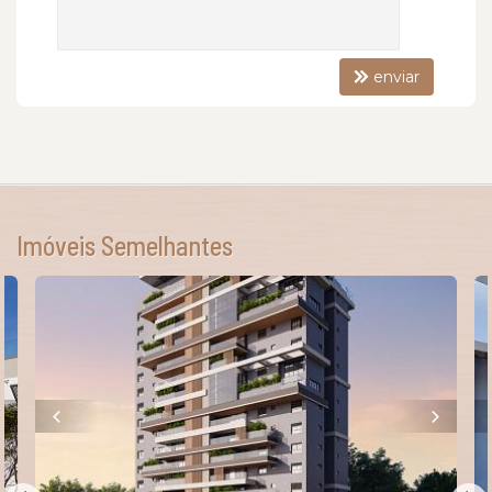
enviar
Imóveis Semelhantes