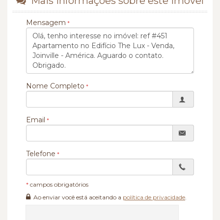
Mais informações sobre este imóvel
Mensagem
Nome Completo
Email
Telefone
*
campos obrigatórios
Ao enviar você está aceitando a
política de privacidade
.