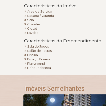
Características do Imóvel
Área de Serviço
Sacada / Varanda
Sala
Cozinha
Closet
Lavabo
Características do Empreendimento
Sala de Jogos
Salão de Festas
Piscina
Espaço Fitness
Playground
Brinquedoteca
Imóveis Semelhantes