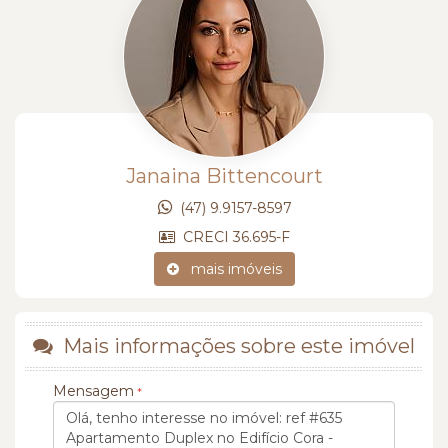
Janaina Bittencourt
(47) 9.9157-8597
CRECI 36.695-F
mais imóveis
Mais informações sobre este imóvel
Mensagem