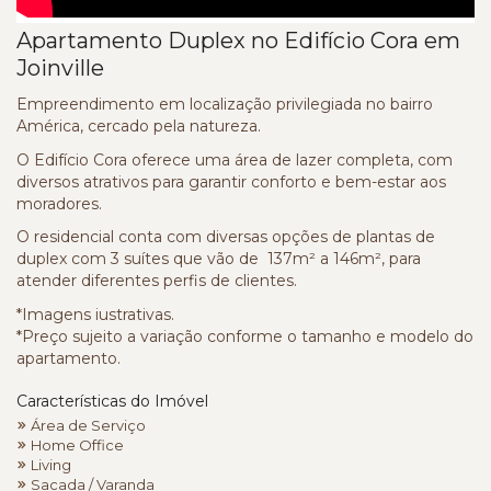
Apartamento Duplex no Edifício Cora em
Joinville
Empreendimento em localização privilegiada no bairro
América, cercado pela natureza.
O Edifício Cora oferece uma área de lazer completa, com
diversos atrativos para garantir conforto e bem-estar aos
moradores.
O residencial conta com diversas opções de plantas de
duplex com 3 suítes que vão de 137m² a 146m², para
atender diferentes perfis de clientes.
*Imagens iustrativas.
*Preço sujeito a variação conforme o tamanho e modelo do
apartamento.
Características do Imóvel
Área de Serviço
Home Office
Living
Sacada / Varanda