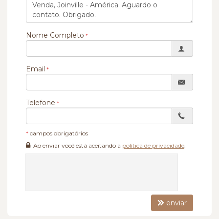
Nome Completo
Email
Telefone
*
campos obrigatórios
Ao enviar você está aceitando a
política de privacidade
.
enviar