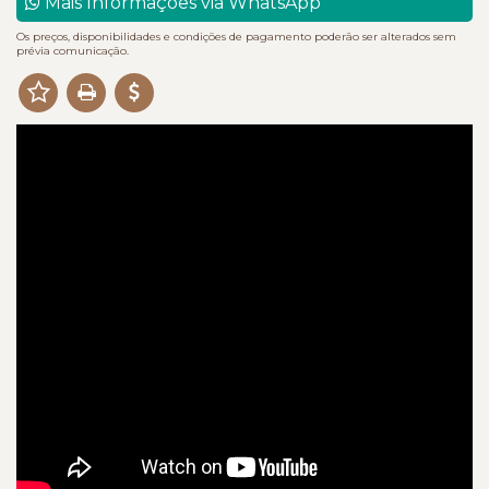
Mais Informações via WhatsApp
Os preços, disponibilidades e condições de pagamento poderão ser alterados sem
prévia comunicação.